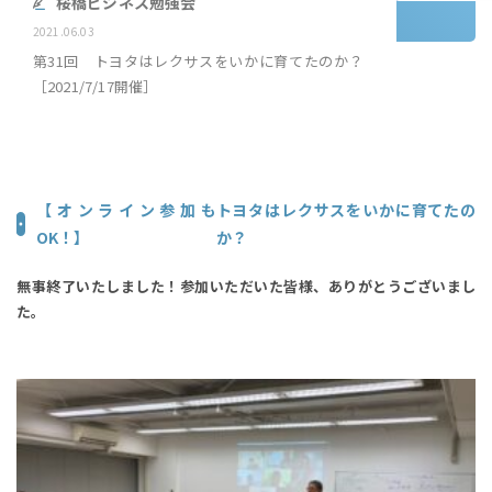
桜橋ビジネス勉強会
2021.06.03
第31回 トヨタはレクサスをいかに育てたのか？
［2021/7/17開催］
【オンライン参加も
トヨタはレクサスをいかに育てたの
OK！】
か？
無事終了いたしました！参加いただいた皆様、ありがとうございまし
た。