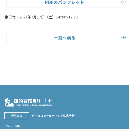
PDFのパンフレット
●日時：2021年7月17日（土）14:00～17:20
一覧へ戻る
ゼータコンサルティング株式会社
運営会社
〒530-0002